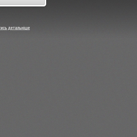
тись детальніше