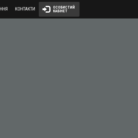
ОСОБИСТИЙ 
ННЯ
КОНТАКТИ
КАБІНЕТ