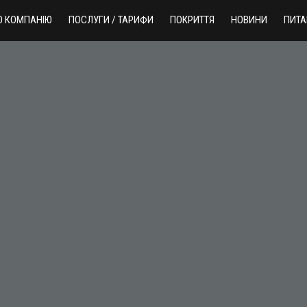
О КОМПАНІЮ
ПОСЛУГИ / ТАРИФИ
ПОКРИТТЯ
НОВИНИ
ПИТА