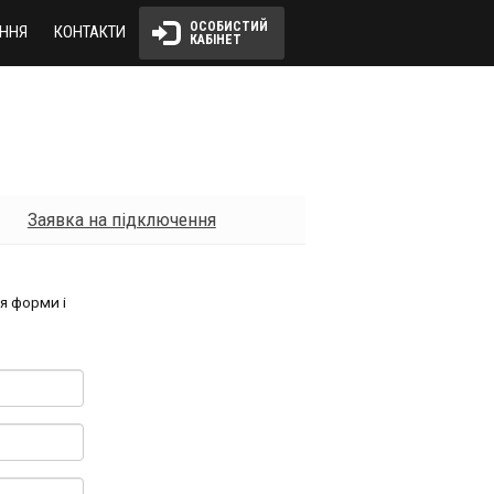
ОСОБИСТИЙ 
ННЯ
КОНТАКТИ
КАБІНЕТ
Заявка на підключення
я форми і