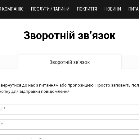
О КОМПАНІЮ
ПОСЛУГИ / ТАРИФИ
ПОКРИТТЯ
НОВИНИ
ПИТА
Зворотній зв’язок
Зворотній зв'язок
вернутися до нас з питанням або пропозицією. Просто заповніть пол
нопку для відправки повідомлення.