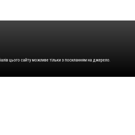
іалів цього сайту можливе тільки з посиланням на джерело.