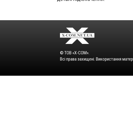
© ТОВ «X-COM».
Всі права захищені. Використання матер